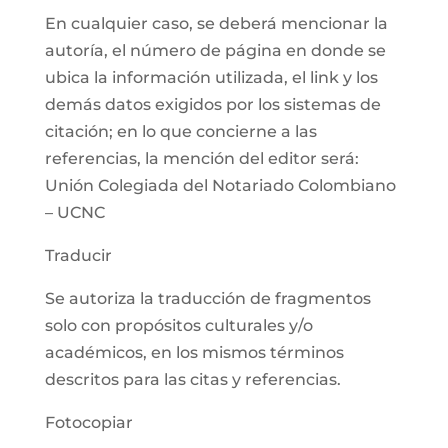
En cualquier caso, se deberá mencionar la
autoría, el número de página en donde se
ubica la información utilizada, el link y los
demás datos exigidos por los sistemas de
citación; en lo que concierne a las
referencias, la mención del editor será:
Unión Colegiada del Notariado Colombiano
– UCNC
Traducir
Se autoriza la traducción de fragmentos
solo con propósitos culturales y/o
académicos, en los mismos términos
descritos para las citas y referencias.
Fotocopiar