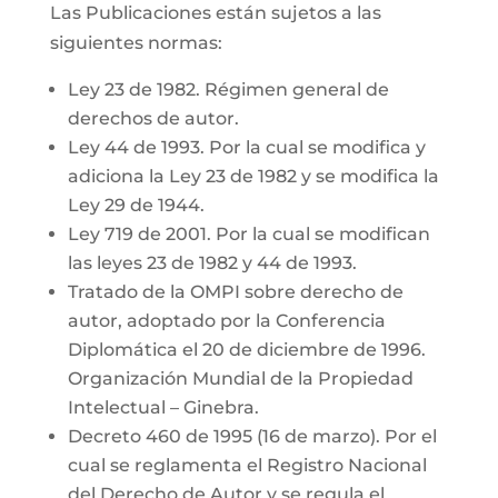
Las Publicaciones están sujetos a las
siguientes normas:
Ley 23 de 1982. Régimen general de
derechos de autor.
Ley 44 de 1993. Por la cual se modifica y
adiciona la Ley 23 de 1982 y se modifica la
Ley 29 de 1944.
Ley 719 de 2001. Por la cual se modifican
las leyes 23 de 1982 y 44 de 1993.
Tratado de la OMPI sobre derecho de
autor, adoptado por la Conferencia
Diplomática el 20 de diciembre de 1996.
Organización Mundial de la Propiedad
Intelectual – Ginebra.
Decreto 460 de 1995 (16 de marzo). Por el
cual se reglamenta el Registro Nacional
del Derecho de Autor y se regula el