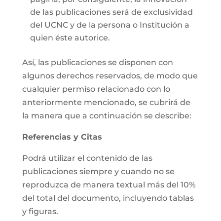
de las publicaciones será de exclusividad
del UCNC y de la persona o Institución a
quien éste autorice.
Así, las publicaciones se disponen con
algunos derechos reservados, de modo que
cualquier permiso relacionado con lo
anteriormente mencionado, se cubrirá de
la manera que a continuación se describe:
Referencias y Citas
Podrá utilizar el contenido de las
publicaciones siempre y cuando no se
reproduzca de manera textual más del 10%
del total del documento, incluyendo tablas
y figuras.