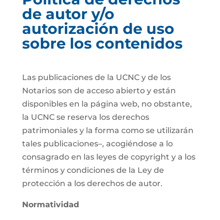
de autor y/o
autorización de uso
sobre los contenidos
Las publicaciones de la UCNC y de los
Notarios son de acceso abierto y están
disponibles en la página web, no obstante,
la UCNC se reserva los derechos
patrimoniales y la forma como se utilizarán
tales publicaciones–, acogiéndose a lo
consagrado en las leyes de copyright y a los
términos y condiciones de la Ley de
protección a los derechos de autor.
Normatividad