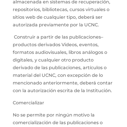
almacenada en sistemas de recuperación,
repositorios, bibliotecas, cursos virtuales o
sitios web de cualquier tipo, deberá ser
autorizada previamente por la UCNC.
Construir a partir de las publicaciones–
productos derivados Videos, eventos,
formatos audiovisuales, libros análogos o
digitales, y cualquier otro producto
derivado de las publicaciones, artículos o
material del UCNC, con excepción de lo
mencionado anteriormente, deberá contar
con la autorización escrita de la Institución.
Comercializar
No se permite por ningún motivo la
comercialización de las publicaciones o