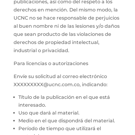
publicaciones, así como del respeto a los
derechos en mención. Del mismo modo, la
UCNC no se hace responsable de perjuicios
al buen nombre ni de las lesiones y/o daños
que sean producto de las violaciones de
derechos de propiedad intelectual,
industrial o privacidad.
Para licencias o autorizaciones
Envíe su solicitud al correo electrónico
XXXXXXXXX@ucnc.com.co, indicando:
Título de la publicación en el que está
interesado.
Uso que dará al material.
Medio en el que dispondrá del material.
Período de tiempo que utilizará el