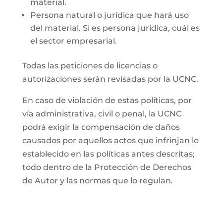
material.
Persona natural o jurídica que hará uso
del material. Si es persona jurídica, cuál es
el sector empresarial.
Todas las peticiones de licencias o
autorizaciones serán revisadas por la UCNC.
En caso de violación de estas políticas, por
vía administrativa, civil o penal, la UCNC
podrá exigir la compensación de daños
causados por aquellos actos que infrinjan lo
establecido en las políticas antes descritas;
todo dentro de la Protección de Derechos
de Autor y las normas que lo regulan.