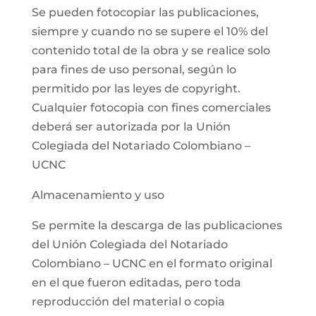
Se pueden fotocopiar las publicaciones,
siempre y cuando no se supere el 10% del
contenido total de la obra y se realice solo
para fines de uso personal, según lo
permitido por las leyes de copyright.
Cualquier fotocopia con fines comerciales
deberá ser autorizada por la Unión
Colegiada del Notariado Colombiano –
UCNC
Almacenamiento y uso
Se permite la descarga de las publicaciones
del Unión Colegiada del Notariado
Colombiano – UCNC en el formato original
en el que fueron editadas, pero toda
reproducción del material o copia