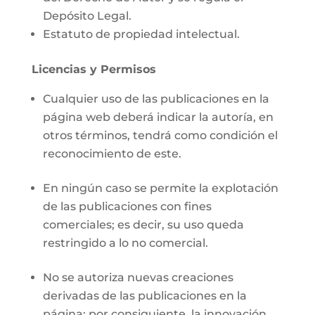
Depósito Legal.
Estatuto de propiedad intelectual.
Licencias y Permisos
Cualquier uso de las publicaciones en la
página web deberá indicar la autoría, en
otros términos, tendrá como condición el
reconocimiento de este.
En ningún caso se permite la explotación
de las publicaciones con fines
comerciales; es decir, su uso queda
restringido a lo no comercial.
No se autoriza nuevas creaciones
derivadas de las publicaciones en la
página; por consiguiente, la innovación