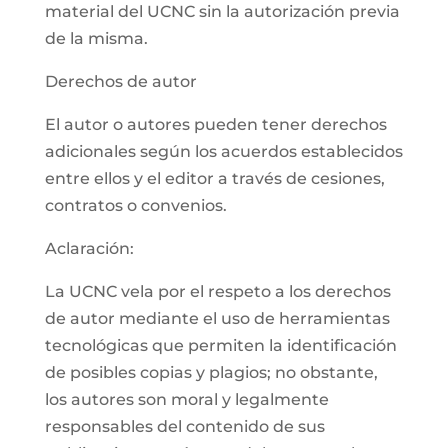
material del UCNC sin la autorización previa
de la misma.
Derechos de autor
El autor o autores pueden tener derechos
adicionales según los acuerdos establecidos
entre ellos y el editor a través de cesiones,
contratos o convenios.
Aclaración:
La UCNC vela por el respeto a los derechos
de autor mediante el uso de herramientas
tecnológicas que permiten la identificación
de posibles copias y plagios; no obstante,
los autores son moral y legalmente
responsables del contenido de sus