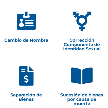


Cambio de Nombre
Corrección
Componente de
Identidad Sexual


Separación de
Sucesión de bienes
Bienes
por causa de
muerte