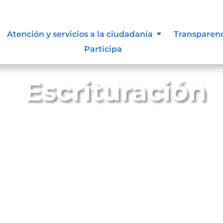
Atención y servicios a la ciudadanía
Transparen
Participa
Escrituración