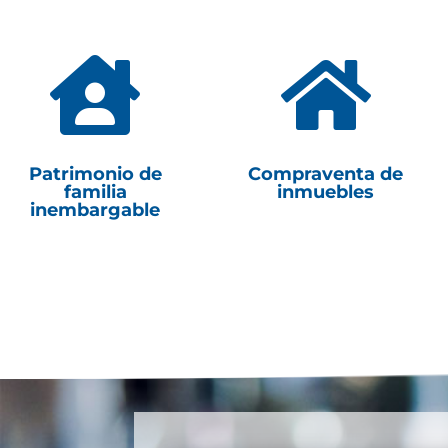


Patrimonio de
Compraventa de
familia
inmuebles
inembargable