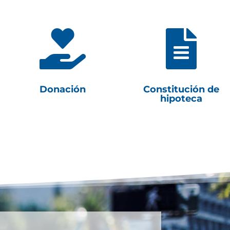


Donación
Constitución de
hipoteca