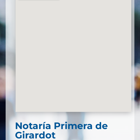
Notaría Primera de
Girardot