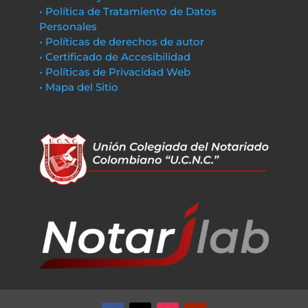
• Política de Tratamiento de Datos
Personales
• Políticas de derechos de autor
• Certificado de Accesibilidad
• Políticas de Privacidad Web
• Mapa del Sitio