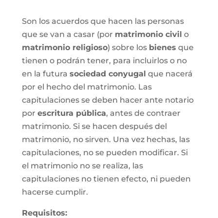
Son los acuerdos que hacen las personas
que se van a casar (por
matrimonio civil
o
matrimonio religioso
) sobre los
bienes
que
tienen o podrán tener, para incluirlos o no
en la futura
sociedad conyugal
que nacerá
por el hecho del matrimonio. Las
capitulaciones se deben hacer ante notario
por
escritura pública
, antes de contraer
matrimonio. Si se hacen después del
matrimonio, no sirven. Una vez hechas, las
capitulaciones, no se pueden modificar. Si
el matrimonio no se realiza, las
capitulaciones no tienen efecto, ni pueden
hacerse cumplir.
Requisitos: