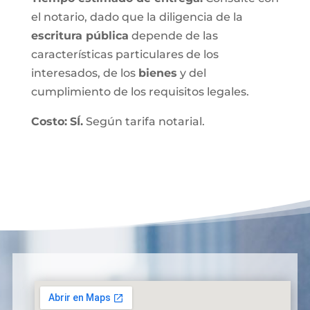
el notario, dado que la diligencia de la
escritura pública
depende de las
características particulares de los
interesados, de los
bienes
y del
cumplimiento de los requisitos legales.
Costo:
SÍ.
Según tarifa notarial.