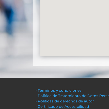
• Términos y condiciones
• Política de Tratamiento de Datos Pers
• Políticas de derechos de autor
• Certificado de Accesibilidad