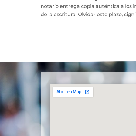
notario entrega copia auténtica a los i
de la escritura. Olvidar este plazo, signi