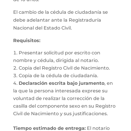
El cambio de la cédula de ciudadanía se
debe adelantar ante la Registraduría
Nacional del Estado Civil.
Requisitos
:
Presentar solicitud por escrito con
nombre y cédula, dirigida al notario.
Copia del Registro Civil de Nacimiento.
Copia de la cédula de ciudadanía.
Declaración escrita bajo juramento
, en
la que la persona interesada exprese su
voluntad de realizar la corrección de la
casilla del componente sexo en su Registro
Civil de Nacimiento y sus justificaciones.
Tiempo estimado de entrega
:
El notario