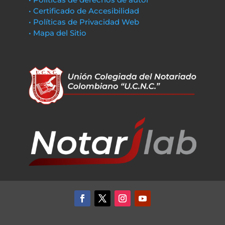
• Certificado de Accesibilidad
• Políticas de Privacidad Web
• Mapa del Sitio