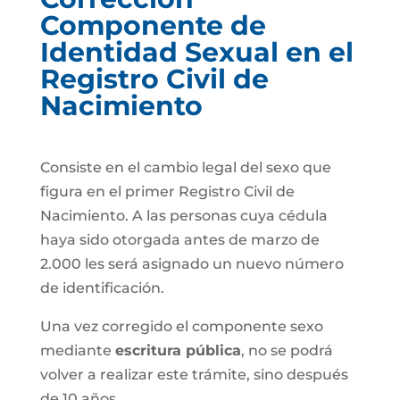
Componente de
Identidad Sexual en el
Registro Civil de
Nacimiento
Consiste en el cambio legal del sexo que
figura en el primer Registro Civil de
Nacimiento. A las personas cuya cédula
haya sido otorgada antes de marzo de
2.000 les será asignado un nuevo número
de identificación.
Una vez corregido el componente sexo
mediante
escritura pública
, no se podrá
volver a realizar este trámite, sino después
de 10 años.