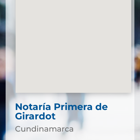
Notaría Primera de
Girardot
Cundinamarca