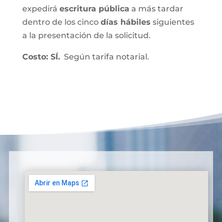
expedirá
escritura pública
a más tardar
dentro de los cinco
días hábiles
siguientes
a la presentación de la solicitud.
Costo: SÍ.
Según tarifa notarial.