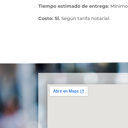
Tiempo estimado de entrega
: Mínimo
Costo: SÍ.
Según tarifa notarial.