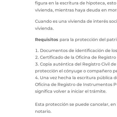
figura en la escritura de hipoteca, esto
vivienda, mientras haya deuda en mor
Cuando es una vivienda de interés soci
vivienda.
Requisitos
para la protección del pat
Documentos de identificación de l
Certificado de la Oficina de Registr
Copia auténtica del Registro Civil d
protección el cónyuge o compañero pe
Una vez hecha la escritura pública d
Oficina de Registro de Instrumentos Púb
significa volver a iniciar el trámite.
Esta protección se puede cancelar, en 
notario.