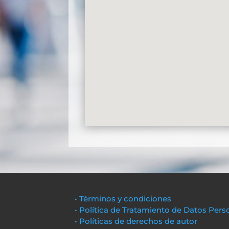
• Términos y condiciones
• Política de Tratamiento de Datos Pers
• Políticas de derechos de autor