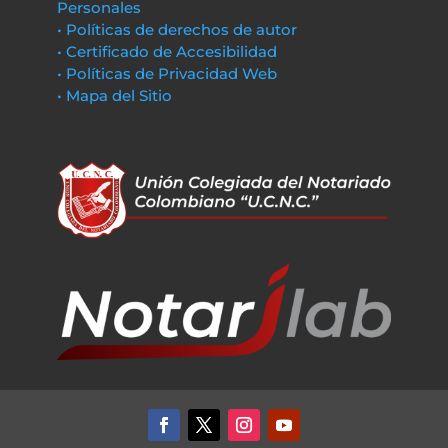
Personales
• Políticas de derechos de autor
• Certificado de Accesibilidad
• Políticas de Privacidad Web
• Mapa del Sitio