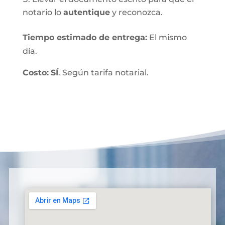
notario lo
autentique
y reconozca.
Tiempo estimado de entrega
:
El mismo
día.
Costo:
SÍ
. Según tarifa notarial.