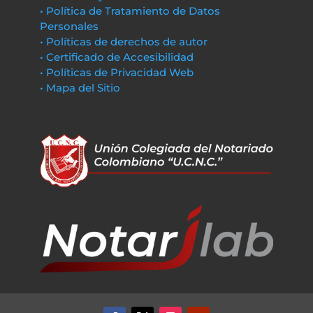
• Política de Tratamiento de Datos
Personales
• Políticas de derechos de autor
• Certificado de Accesibilidad
• Políticas de Privacidad Web
• Mapa del Sitio