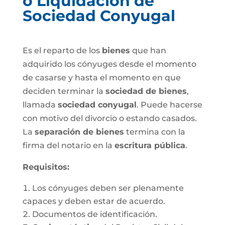
o Liquidación de
Sociedad Conyugal
Es el reparto de los
bienes
que han
adquirido los cónyuges desde el momento
de casarse y hasta el momento en que
deciden terminar la
sociedad de bienes
,
llamada
sociedad conyugal
. Puede hacerse
con motivo del divorcio o estando casados.
La
separación de bienes
termina con la
firma del notario en la
escritura pública
.
Requisitos:
Los cónyuges deben ser plenamente
capaces y deben estar de acuerdo.
Documentos de identificación.