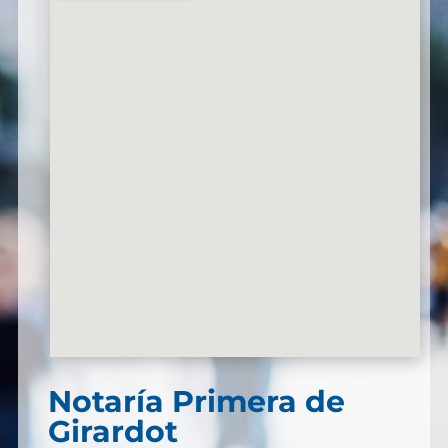
Notaría Primera de
Girardot