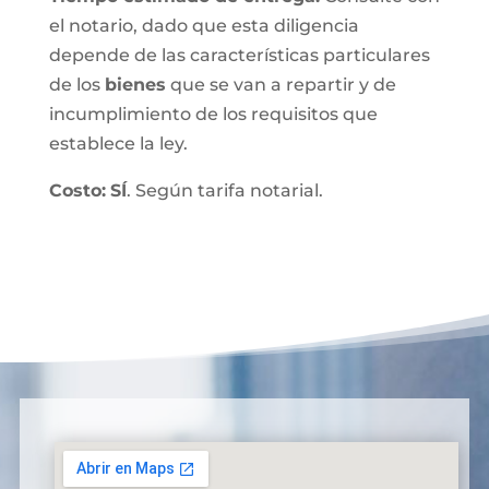
el notario, dado que esta diligencia
depende de las características particulares
de los
bienes
que se van a repartir y de
incumplimiento de los requisitos que
establece la ley.
Costo:
SÍ
. Según tarifa notarial.