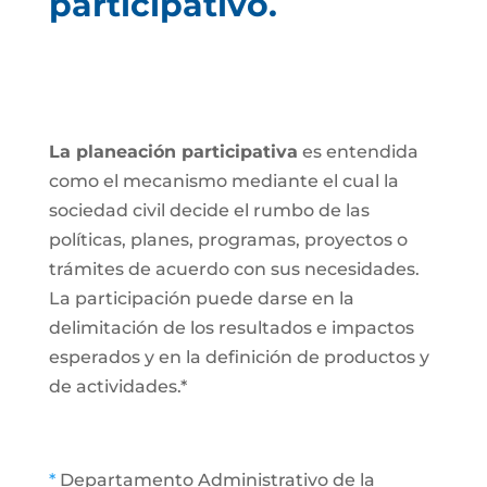
participativo.
La planeación participativa
es entendida
como el mecanismo mediante el cual la
sociedad civil decide el rumbo de las
políticas, planes, programas, proyectos o
trámites de acuerdo con sus necesidades.
La participación puede darse en la
delimitación de los resultados e impactos
esperados y en la definición de productos y
de actividades.*
*
Departamento Administrativo de la