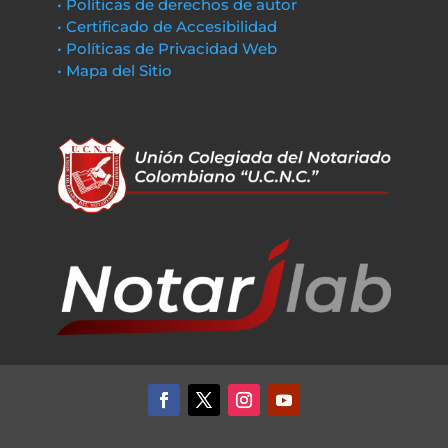
• Políticas de derechos de autor
• Certificado de Accesibilidad
• Políticas de Privacidad Web
• Mapa del Sitio