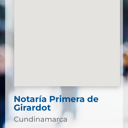
Notaría Primera de
Girardot
Cundinamarca