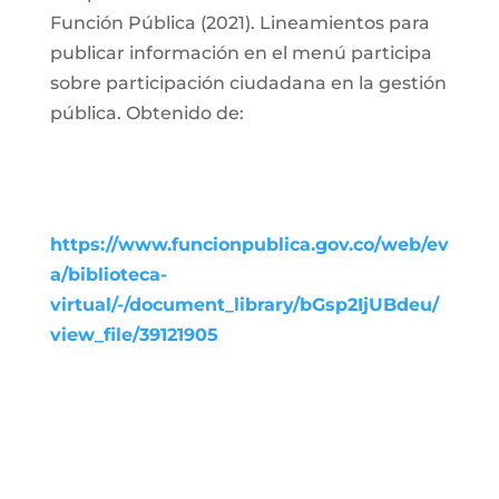
Función Pública (2021). Lineamientos para
publicar información en el menú participa
sobre participación ciudadana en la gestión
pública. Obtenido de:
https://www.funcionpublica.gov.co/web/ev
a/biblioteca-
virtual/-/document_library/bGsp2IjUBdeu/
view_file/39121905