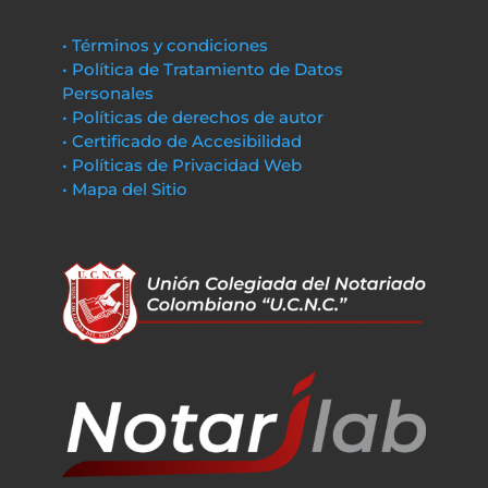
• Términos y condiciones
• Política de Tratamiento de Datos
Personales
• Políticas de derechos de autor
• Certificado de Accesibilidad
• Políticas de Privacidad Web
• Mapa del Sitio