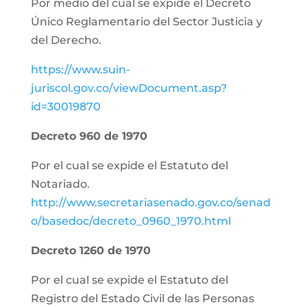
Por medio del cual se expide el Decreto
Único Reglamentario del Sector Justicia y
del Derecho.
https://www.suin-
juriscol.gov.co/viewDocument.asp?
id=30019870
Decreto 960 de 1970
Por el cual se expide el Estatuto del
Notariado.
http://www.secretariasenado.gov.co/senad
o/basedoc/decreto_0960_1970.html
Decreto 1260 de 1970
Por el cual se expide el Estatuto del
Registro del Estado Civil de las Personas