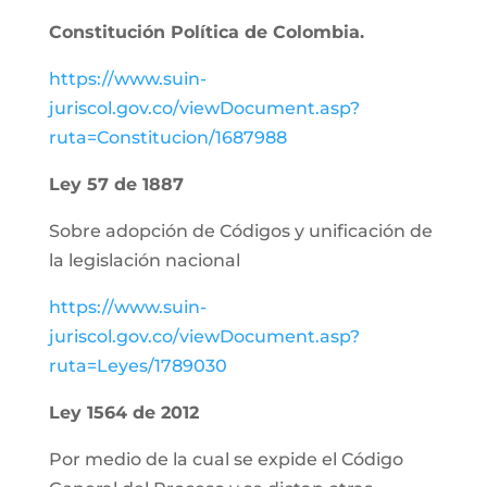
Constitución Política de Colombia.
https://www.suin-
juriscol.gov.co/viewDocument.asp?
ruta=Constitucion/1687988
Ley 57 de 1887
Sobre adopción de Códigos y unificación de
la legislación nacional
https://www.suin-
juriscol.gov.co/viewDocument.asp?
ruta=Leyes/1789030
Ley 1564 de 2012
Por medio de la cual se expide el Código