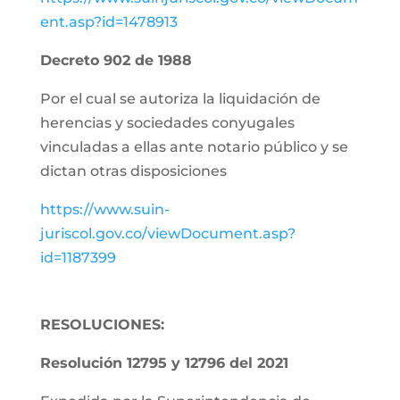
ent.asp?id=1478913
Decreto 902 de 1988
Por el cual se autoriza la liquidación de
herencias y sociedades conyugales
vinculadas a ellas ante notario público y se
dictan otras disposiciones
https://www.suin-
juriscol.gov.co/viewDocument.asp?
id=1187399
RESOLUCIONES:
Resolución 12795 y 12796 del 2021