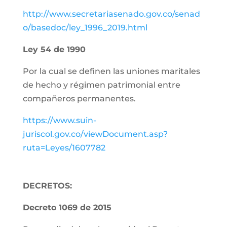
http://www.secretariasenado.gov.co/senad
o/basedoc/ley_1996_2019.html
Ley 54 de 1990
Por la cual se definen las uniones maritales
de hecho y régimen patrimonial entre
compañeros permanentes.
https://www.suin-
juriscol.gov.co/viewDocument.asp?
ruta=Leyes/1607782
DECRETOS:
Decreto 1069 de 2015