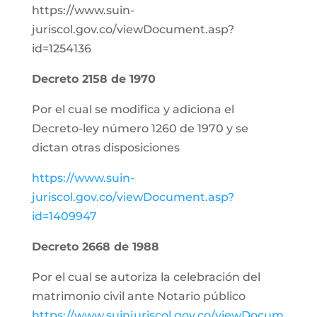
https://www.suin-
juriscol.gov.co/viewDocument.asp?
id=1254136
Decreto 2158 de 1970
Por el cual se modifica y adiciona el
Decreto-ley número 1260 de 1970 y se
dictan otras disposiciones
https://www.suin-
juriscol.gov.co/viewDocument.asp?
id=1409947
Decreto 2668 de 1988
Por el cual se autoriza la celebración del
matrimonio civil ante Notario público
https://www.suinjuriscol.gov.co/viewDocum