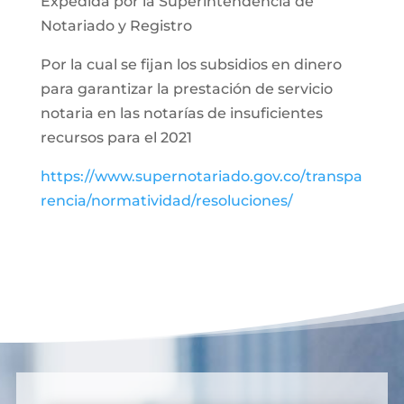
Expedida por la Superintendencia de
Notariado y Registro
Por la cual se fijan los subsidios en dinero
para garantizar la prestación de servicio
notaria en las notarías de insuficientes
recursos para el 2021
https://www.supernotariado.gov.co/transpa
rencia/normatividad/resoluciones/