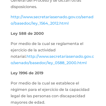
General del Proceso y se dictan otras
disposiciones.
http://www.secretariasenado.gov.co/senad
o/basedoc/ley_1564_2012.html
Ley 588 de 2000
Por medio de la cual se reglamenta el
ejercicio de la actividad
notarial.
http://www.secretariasenado.gov.c
o/senado/basedoc/ley_0588_2000.html
Ley 1996 de 2019
Por medio de la cual se establece el
régimen para el ejercicio de la capacidad
legal de las personas con discapacidad
mayores de edad.