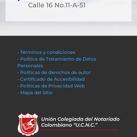
Calle 16 No.11-A-51
• Términos y condiciones
• Política de Tratamiento de Datos
Personales
• Políticas de derechos de autor
• Certificado de Accesibilidad
• Políticas de Privacidad Web
• Mapa del Sitio