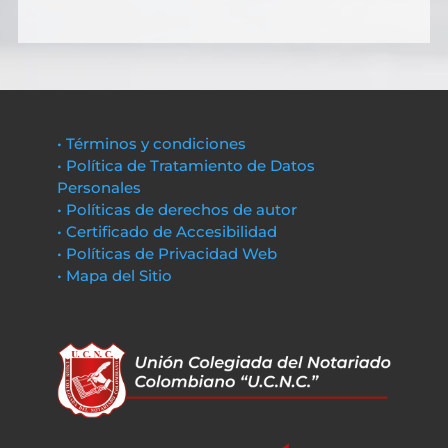
• Términos y condiciones
• Política de Tratamiento de Datos
Personales
• Políticas de derechos de autor
• Certificado de Accesibilidad
• Políticas de Privacidad Web
• Mapa del Sitio