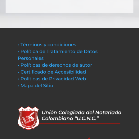
• Términos y condiciones
• Política de Tratamiento de Datos
Personales
• Políticas de derechos de autor
• Certificado de Accesibilidad
• Políticas de Privacidad Web
• Mapa del Sitio